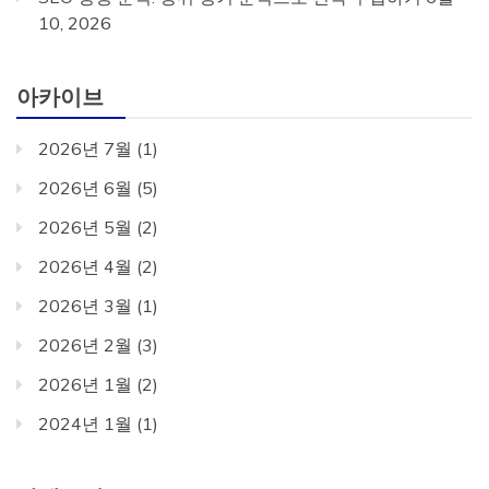
10, 2026
아카이브
2026년 7월
(1)
2026년 6월
(5)
2026년 5월
(2)
2026년 4월
(2)
2026년 3월
(1)
2026년 2월
(3)
2026년 1월
(2)
2024년 1월
(1)