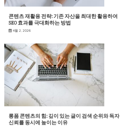
콘텐츠 재활용 전략: 기존 자산을 최대한 활용하여
SEO 효과를 극대화하는 방법
4월 2, 2026
롱폼 콘텐츠의 힘: 깊이 있는 글이 검색 순위와 독자
신뢰를 동시에 높이는 이유