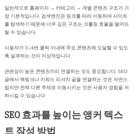
일반적으로 홈페이지 → 카테고리 → 개별 콘텐츠 구조가 가
장 기본적입니다. 검색엔진은 링크를 따라 이동하며 사이트
를 탐색하기 때문에 너무 깊은 구조는 크롤링 효율을 떨어뜨
릴 수 있습니다.
사용자가 3~4번 클릭 이내에 주요 콘텐츠에 도달할 수 있도
록 설계하는 것이 이상적입니다.
관련성이 높은 콘텐츠끼리 연결하는 것도 중요합니다. SEO
글에서 백링크나 키워드 리서치 글을 연결하는 것은 자연스
럽지만 전혀 다른 주제로 이동시키는 것은 사용자 경험을 저
하시킬 수 있습니다.
SEO 효과를 높이는 앵커 텍스
트 작성 방법