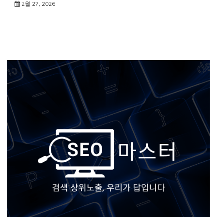
2월 27, 2026