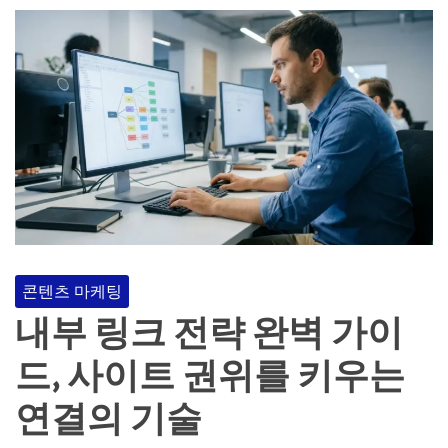
콘텐츠 마케팅
내부 링크 전략 완벽 가이
드, 사이트 권위를 키우는
연결의 기술