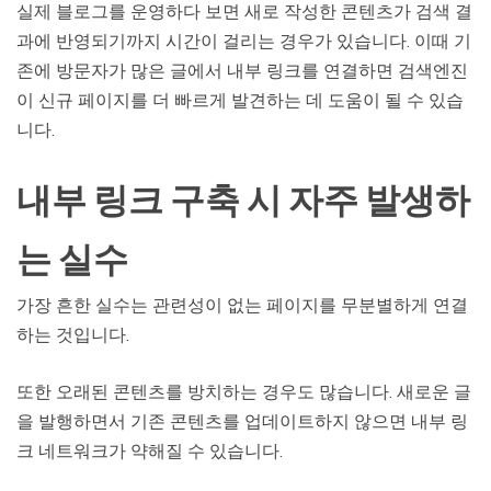
실제 블로그를 운영하다 보면 새로 작성한 콘텐츠가 검색 결
과에 반영되기까지 시간이 걸리는 경우가 있습니다. 이때 기
존에 방문자가 많은 글에서 내부 링크를 연결하면 검색엔진
이 신규 페이지를 더 빠르게 발견하는 데 도움이 될 수 있습
니다.
내부 링크 구축 시 자주 발생하
는 실수
가장 흔한 실수는 관련성이 없는 페이지를 무분별하게 연결
하는 것입니다.
또한 오래된 콘텐츠를 방치하는 경우도 많습니다. 새로운 글
을 발행하면서 기존 콘텐츠를 업데이트하지 않으면 내부 링
크 네트워크가 약해질 수 있습니다.