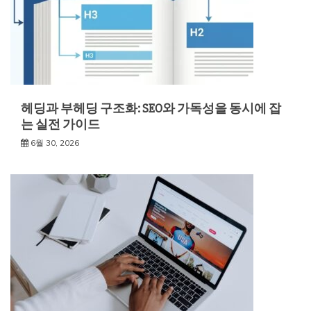
헤딩과 부헤딩 구조화: SEO와 가독성을 동시에 잡
는 실전 가이드
6월 30, 2026