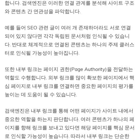
합니다. 검색엔진은 이러한 연결 관계를 분석해 사이트 구조
와 콘텐츠 간 연관성을 파악합니다.
예를 들어 SEO 관련 글이 여러 개 존재하더라도 서로 연결
되어 있지 않다면 각각 독립된 문서처럼 인식될 수 있습니
다. 반대로 체계적으로 연결된 콘텐츠는 하나의 주제 클러스
터로 인식될 가능성이 높아집니다.
또한 내부 링크는 페이지 권한(Page Authority)을 전달하는
역할도 수행합니다. 외부 링크를 많이 확보한 페이지에서 핵
심 페이지로 내부 링크를 연결하면 중요한 페이지의 평가를
높이는 데 도움이 될 수 있습니다.
검색엔진은 내부 링크를 통해 어떤 페이지가 사이트 내에서
중요한 역할을 하는지 판단합니다. 여러 콘텐츠가 하나의 페
이지를 향해 링크를 보내고 있다면 해당 페이지를 핵심 문서
로 인식할 가능성이 높습니다. 따라서 내부 링크는 단순한