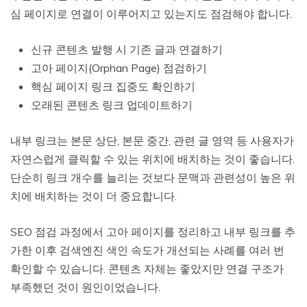
심 페이지로 연결이 이루어지고 있는지도 점검해야 합니다.
신규 콘텐츠 발행 시 기존 글과 연결하기
고아 페이지(Orphan Page) 점검하기
핵심 페이지 링크 집중도 확인하기
오래된 콘텐츠 링크 업데이트하기
내부 링크는 본문 상단, 본문 중간, 관련 글 영역 등 사용자가
자연스럽게 클릭할 수 있는 위치에 배치하는 것이 좋습니다.
단순히 링크 개수를 늘리는 것보다 문맥과 관련성이 높은 위
치에 배치하는 것이 더 중요합니다.
SEO 점검 과정에서 고아 페이지를 정리하고 내부 링크를 추
가한 이후 검색엔진 색인 속도가 개선되는 사례를 여러 번
확인할 수 있습니다. 콘텐츠 자체는 좋았지만 연결 구조가
부족했던 것이 원인이었습니다.