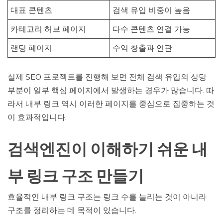
대표 콘텐츠
검색 유입 비중이 높음
카테고리 허브 페이지
다수 콘텐츠 연결 가능
랜딩 페이지
수익 창출과 연관
실제 SEO 프로젝트를 진행해 보면 전체 검색 유입의 상당
부분이 일부 핵심 페이지에서 발생하는 경우가 많습니다. 따
라서 내부 링크 역시 이러한 페이지를 중심으로 집중하는 것
이 효과적입니다.
검색엔진이 이해하기 쉬운 내
부 링크 구조 만들기
효율적인 내부 링크 구조는 링크 수를 늘리는 것이 아니라
구조를 정리하는 데 목적이 있습니다.