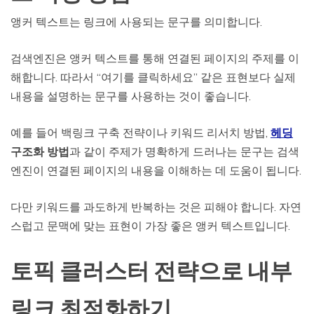
앵커 텍스트는 링크에 사용되는 문구를 의미합니다.
검색엔진은 앵커 텍스트를 통해 연결된 페이지의 주제를 이
해합니다. 따라서 “여기를 클릭하세요” 같은 표현보다 실제
내용을 설명하는 문구를 사용하는 것이 좋습니다.
예를 들어 백링크 구축 전략이나 키워드 리서치 방법,
헤딩
구조화 방법
과 같이 주제가 명확하게 드러나는 문구는 검색
엔진이 연결된 페이지의 내용을 이해하는 데 도움이 됩니다.
다만 키워드를 과도하게 반복하는 것은 피해야 합니다. 자연
스럽고 문맥에 맞는 표현이 가장 좋은 앵커 텍스트입니다.
토픽 클러스터 전략으로 내부
링크 최적화하기