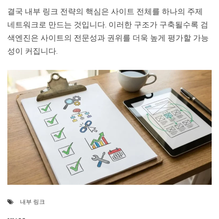
결국 내부 링크 전략의 핵심은 사이트 전체를 하나의 주제
네트워크로 만드는 것입니다. 이러한 구조가 구축될수록 검
색엔진은 사이트의 전문성과 권위를 더욱 높게 평가할 가능
성이 커집니다.
내부 링크