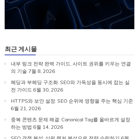
최근 게시물
내부 링크 전략 완벽 가이드, 사이트 권위를 키우는 연결
의 기술
7월 8, 2026
헤딩과 부헤딩 구조화: SEO와 가독성을 동시에 잡는 실
전 가이드
6월 30, 2026
HTTPS와 보안 설정: SEO 순위에 영향을 주는 핵심 기준
6월 21, 2026
중복 콘텐츠 문제 해결: Canonical Tag를 올바르게 설정
하는 방법
6월 14, 2026
SEO 경쟁 분석: 상위 랭커 분석으로 전략 수립하기
6월