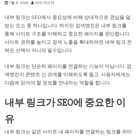
7월 8, 2026
SEO 마스터
내부 링크는 SEO에서 중요성에 비해 상대적으로 관심을 덜
받는 요소 중 하나입니다. 하지만 검색엔진은 내부 링크를
통해 사이트 구조를 이해하고 중요한 페이지를 판단합니다.
사이트 권위를 높이고 검색 노출을 확대하려면 내부 링크 전
략은 선택이 아니라 필수입니다.
내부 링크는 단순히 페이지를 연결하는 기능이 아닙니다. 검
색엔진이 콘텐츠 간 관계를 이해하도록 돕고, 사용자에게는
다음에 읽어야 할 정보를 안내하는 역할을 합니다.
내부 링크가 SEO에 중요한 이
유
내부 링크는 같은 사이트 내 페이지를 연결하는 링크를 의미