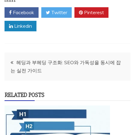
SHARE
Facebook
Twitter
Pinterest
Linkedin
글
헤딩과 부헤딩 구조화: SEO와 가독성을 동시에 잡
는 실전 가이드
탐
색
RELATED POSTS