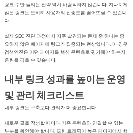
링크 수만 늘리는 전략 역시 바람직하지 않습니다. 지나치게
많은 링크는 오히려 사용자의 집중도를 떨어뜨릴 수 있습니
다.
실제 SEO 진단 과정에서 자주 발견되는 문제 중 하나는 중
요하지 않은 페이지에 링크가 집중되는 현상입니다. 이 경우
검색엔진은 어떤 페이지를 핵심 콘텐츠로 평가해야 하는지
혼란을 겪을 수 있습니다.
내부 링크 성과를 높이는 운영
및 관리 체크리스트
내부 링크는 구축보다 관리가 더 중요합니다.
새로운 글을 작성할 때마다 기존 콘텐츠와 연결할 수 있는
부분을 확인해야 합니다. 또한 트래픽이 높은 페이지에서 핵