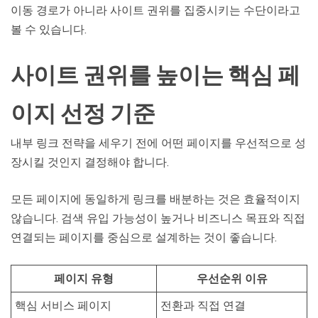
이동 경로가 아니라 사이트 권위를 집중시키는 수단이라고
볼 수 있습니다.
사이트 권위를 높이는 핵심 페
이지 선정 기준
내부 링크 전략을 세우기 전에 어떤 페이지를 우선적으로 성
장시킬 것인지 결정해야 합니다.
모든 페이지에 동일하게 링크를 배분하는 것은 효율적이지
않습니다. 검색 유입 가능성이 높거나 비즈니스 목표와 직접
연결되는 페이지를 중심으로 설계하는 것이 좋습니다.
페이지 유형
우선순위 이유
핵심 서비스 페이지
전환과 직접 연결