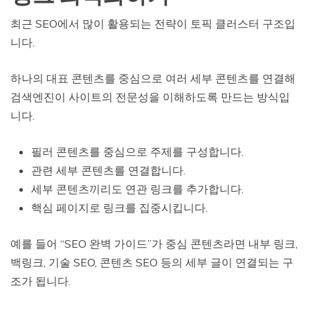
최근 SEO에서 많이 활용되는 전략이 토픽 클러스터 구조입
니다.
하나의 대표 콘텐츠를 중심으로 여러 세부 콘텐츠를 연결해
검색엔진이 사이트의 전문성을 이해하도록 만드는 방식입
니다.
필러 콘텐츠를 중심으로 주제를 구성합니다.
관련 세부 콘텐츠를 연결합니다.
세부 콘텐츠끼리도 연관 링크를 추가합니다.
핵심 페이지로 링크를 집중시킵니다.
예를 들어 “SEO 완벽 가이드”가 중심 콘텐츠라면 내부 링크,
백링크, 기술 SEO, 콘텐츠 SEO 등의 세부 글이 연결되는 구
조가 됩니다.