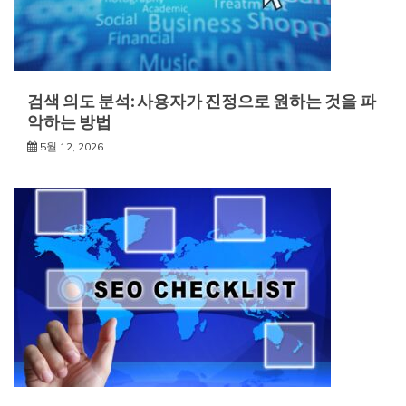
검색 의도 분석: 사용자가 진정으로 원하는 것을 파
악하는 방법
5월 12, 2026