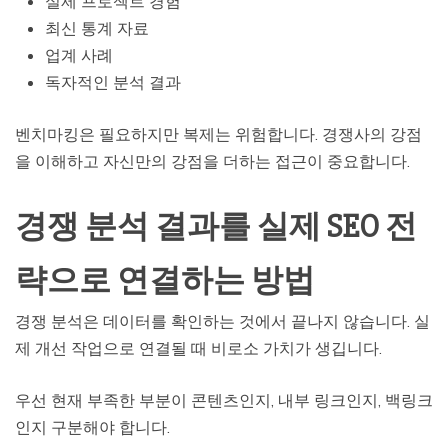
실제 프로젝트 경험
최신 통계 자료
업계 사례
독자적인 분석 결과
벤치마킹은 필요하지만 복제는 위험합니다. 경쟁사의 강점
을 이해하고 자신만의 강점을 더하는 접근이 중요합니다.
경쟁 분석 결과를 실제 SEO 전
략으로 연결하는 방법
경쟁 분석은 데이터를 확인하는 것에서 끝나지 않습니다. 실
제 개선 작업으로 연결될 때 비로소 가치가 생깁니다.
우선 현재 부족한 부분이 콘텐츠인지, 내부 링크인지, 백링크
인지 구분해야 합니다.