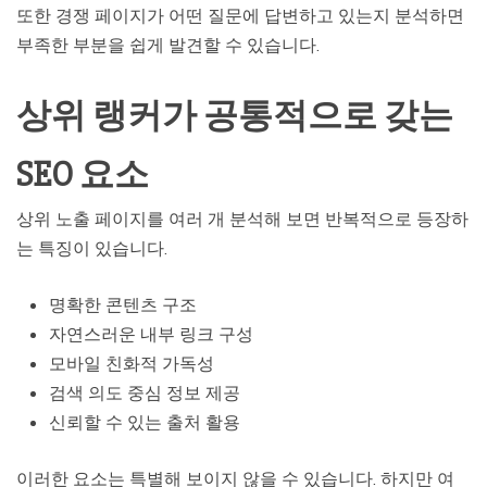
또한 경쟁 페이지가 어떤 질문에 답변하고 있는지 분석하면
부족한 부분을 쉽게 발견할 수 있습니다.
상위 랭커가 공통적으로 갖는
SEO 요소
상위 노출 페이지를 여러 개 분석해 보면 반복적으로 등장하
는 특징이 있습니다.
명확한 콘텐츠 구조
자연스러운 내부 링크 구성
모바일 친화적 가독성
검색 의도 중심 정보 제공
신뢰할 수 있는 출처 활용
이러한 요소는 특별해 보이지 않을 수 있습니다. 하지만 여