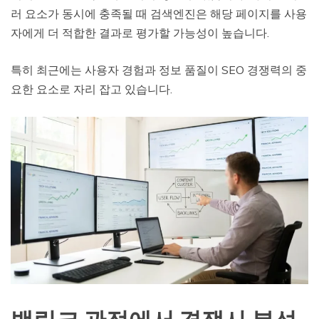
러 요소가 동시에 충족될 때 검색엔진은 해당 페이지를 사용
자에게 더 적합한 결과로 평가할 가능성이 높습니다.
특히 최근에는 사용자 경험과 정보 품질이 SEO 경쟁력의 중
요한 요소로 자리 잡고 있습니다.