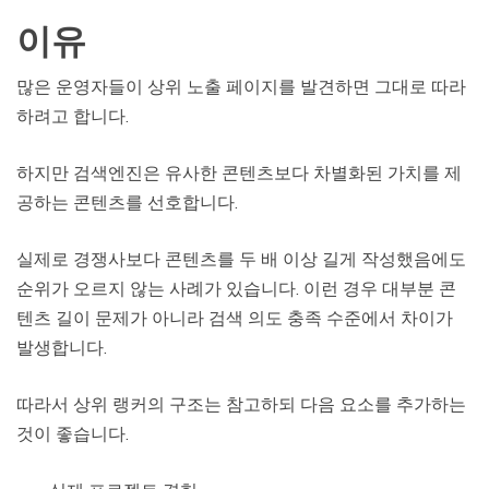
이유
많은 운영자들이 상위 노출 페이지를 발견하면 그대로 따라
하려고 합니다.
하지만 검색엔진은 유사한 콘텐츠보다 차별화된 가치를 제
공하는 콘텐츠를 선호합니다.
실제로 경쟁사보다 콘텐츠를 두 배 이상 길게 작성했음에도
순위가 오르지 않는 사례가 있습니다. 이런 경우 대부분 콘
텐츠 길이 문제가 아니라 검색 의도 충족 수준에서 차이가
발생합니다.
따라서 상위 랭커의 구조는 참고하되 다음 요소를 추가하는
것이 좋습니다.