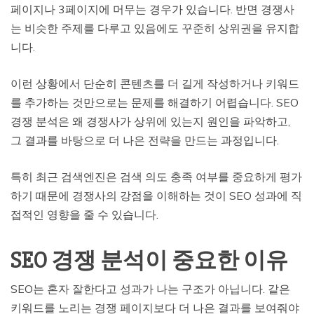
페이지나 3페이지에 머무는 경우가 있습니다. 반면 경쟁사
는 비슷한 주제를 다루고 있음에도 꾸준히 상위권을 유지합
니다.
이런 상황에서 단순히 콘텐츠를 더 길게 작성하거나 키워드
를 추가하는 것만으로는 문제를 해결하기 어렵습니다. SEO
경쟁 분석은 왜 경쟁사가 상위에 있는지 원인을 파악하고,
그 결과를 바탕으로 더 나은 전략을 만드는 과정입니다.
특히 최근 검색엔진은 검색 의도 충족 여부를 중요하게 평가
하기 때문에 경쟁사의 강점을 이해하는 것이 SEO 성과에 직
접적인 영향을 줄 수 있습니다.
SEO 경쟁 분석이 중요한 이유
SEO는 혼자 잘한다고 성과가 나는 구조가 아닙니다. 같은
키워드를 노리는 경쟁 페이지보다 더 나은 결과를 보여줘야