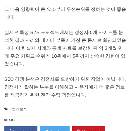
그 다음 영향력이 큰 요소부터 우선순위를 정하는 것이 좋습
니다.
실제로 특정 B2B 프로젝트에서는 경쟁사 5개 사이트를 분
석한 결과 사례와 데이터 부족이 가장 큰 문제로 확인되었습
니다. 이후 실제 사례와 통계 자료를 보강한 뒤 약 3개월 만
에 주요 키워드 순위가 18위에서 5위까지 상승한 경험이 있
었습니다.
SEO 경쟁 분석은 경쟁사를 모방하기 위한 작업이 아닙니다.
경쟁사가 잘하는 부분을 이해하고 사용자에게 더 좋은 정보
를 제공하기 위한 전략 수립 과정입니다.
랭커 분석
SHARE