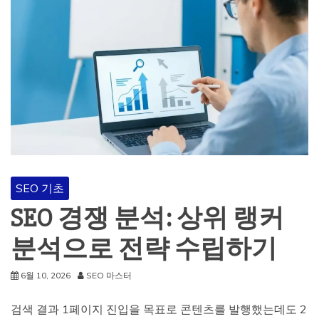
SEO 기초
SEO 경쟁 분석: 상위 랭커
분석으로 전략 수립하기
6월 10, 2026
SEO 마스터
검색 결과 1페이지 진입을 목표로 콘텐츠를 발행했는데도 2