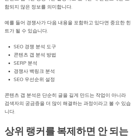
함되지 않은 정보를 의미합니다.
예를 들어 경쟁사가 다음 내용을 포함하고 있다면 중요한 힌
트가 될 수 있습니다.
SEO 경쟁 분석 도구
콘텐츠 갭 분석 방법
SERP 분석
경쟁사 백링크 분석
SEO 우선순위 설정
콘텐츠 갭 분석은 단순히 글을 길게 만드는 작업이 아니라
검색자의 궁금증을 더 많이 해결하는 과정이라고 볼 수 있습
니다.
상위 랭커를 복제하면 안 되는