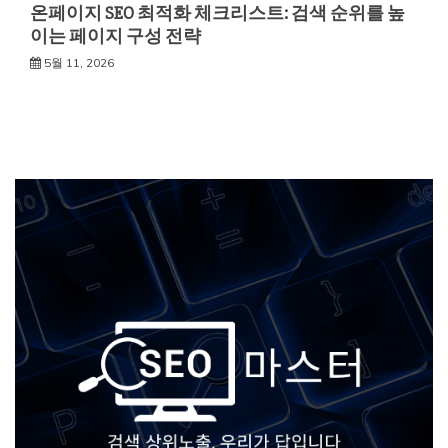
온페이지 SEO 최적화 체크리스트: 검색 순위를 높
이는 페이지 구성 전략
5월 11, 2026