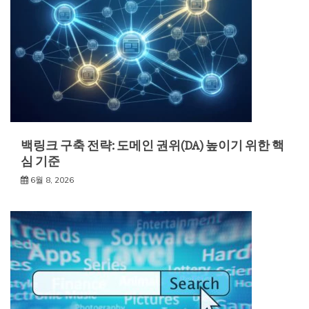
백링크 구축 전략: 도메인 권위(DA) 높이기 위한 핵
심 기준
6월 8, 2026