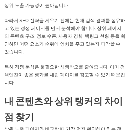
상위 노출 가능성이 높아집니다.
따라서 SEO 전략을 세우기 전에는 현재 검색 결과를 점유하
고 있는 경쟁 페이지를 먼저 분석해야 합니다. 상위 페이지
의 콘텐츠 구조, 정보 수준, 사용자 경험, 백링크 현황 등을 확
인하면 어떤 요소가 순위에 영향을 주고 있는지 파악할 수
있습니다.
특히 경쟁 분석은 불필요한 시행착오를 줄여줍니다. 이미 검
색엔진이 좋은 평가를 내린 페이지를 참고할 수 있기 때문입
니다.
내 콘텐츠와 상위 랭커의 차이
점 찾기
상위 노출 페이지와 비교할 때 가장 먼저 확인해야 하는 것