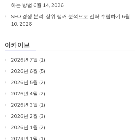
하는 방법
6월 14, 2026
SEO 경쟁 분석: 상위 랭커 분석으로 전략 수립하기
6월
10, 2026
아카이브
2026년 7월
(1)
2026년 6월
(5)
2026년 5월
(2)
2026년 4월
(2)
2026년 3월
(1)
2026년 2월
(3)
2026년 1월
(2)
2024년 1월
(1)