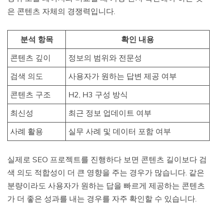
은 콘텐츠 자체의 경쟁력입니다.
분석 항목
확인 내용
콘텐츠 깊이
정보의 범위와 전문성
검색 의도
사용자가 원하는 답변 제공 여부
콘텐츠 구조
H2, H3 구성 방식
최신성
최근 정보 업데이트 여부
사례 활용
실무 사례 및 데이터 포함 여부
실제로 SEO 프로젝트를 진행하다 보면 콘텐츠 길이보다 검
색 의도 적합성이 더 큰 영향을 주는 경우가 많습니다. 같은
분량이라도 사용자가 원하는 답을 빠르게 제공하는 콘텐츠
가 더 좋은 성과를 내는 경우를 자주 확인할 수 있습니다.