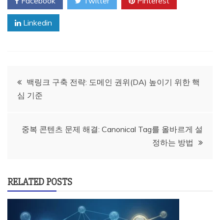
Facebook
Twitter
Pinterest
Linkedin
글
백링크 구축 전략: 도메인 권위(DA) 높이기 위한 핵
심 기준
탐
색
중복 콘텐츠 문제 해결: Canonical Tag를 올바르게 설
정하는 방법
RELATED POSTS