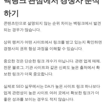
백링크 관점에서 경쟁사 분석
하기
콘텐츠만으로 설명되지 않는 순위 차이는 백링크에서 발견
되는 경우가 많습니다.
상위 랭커가 어떤 사이트에서 링크를 받고 있는지 확인하면
경쟁사의 권위 형성 과정을 이해할 수 있습니다.
중요한 것은 단순한 링크 개수가 아닙니다. 관련 업계 매체,
전문 블로그, 기관 사이트와 같은 신뢰도 높은 출처에서 확
보한 링크가 더욱 중요합니다.
실제로 SEO 실무에서는 DA가 높은 사이트 링크 하나보다
업계 관련성이 높은 사이트 여러 곳에서 확보한 링크가 더
좋은 성과를 보이는 경우도 적지 않습니다.