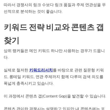
따라서 경쟁사의 링크 수보다 링크 품질과 주제 연관성을 우
선적으로 분석하는 것이 좋습니다.
키워드 전략 비교와 콘텐츠 갭
찾기
상위 랭커들은 메인 키워드 하나만 사용하는 경우가 드뭅니
다.
실제로 철저한
키워드리서치
를 바탕으로 관련 질문형 키워
드, 롱테일 키워드, 연관 주제까지 함께 다루며 검색 의도를
폭넓게 충족시키고 있습니다.
이 과정에서 콘텐츠 갭(Content Gap)을 발견할 수 있습니다.
콘텐츠 갭이란 경쟁사는 설명하고 있지만 내 콘텐츠에는 포