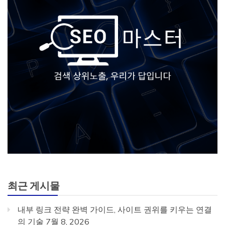
최근 게시물
내부 링크 전략 완벽 가이드, 사이트 권위를 키우는 연결
의 기술
7월 8, 2026