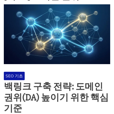
SEO 기초
백링크 구축 전략: 도메인
권위(DA) 높이기 위한 핵심
기준