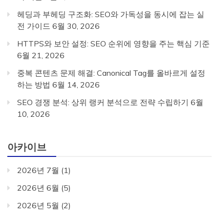
헤딩과 부헤딩 구조화: SEO와 가독성을 동시에 잡는 실
전 가이드
6월 30, 2026
HTTPS와 보안 설정: SEO 순위에 영향을 주는 핵심 기준
6월 21, 2026
중복 콘텐츠 문제 해결: Canonical Tag를 올바르게 설정
하는 방법
6월 14, 2026
SEO 경쟁 분석: 상위 랭커 분석으로 전략 수립하기
6월
10, 2026
아카이브
2026년 7월
(1)
2026년 6월
(5)
2026년 5월
(2)