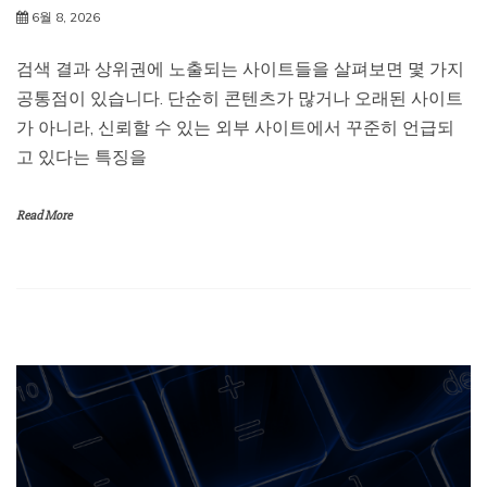
6월 8, 2026
검색 결과 상위권에 노출되는 사이트들을 살펴보면 몇 가지
공통점이 있습니다. 단순히 콘텐츠가 많거나 오래된 사이트
가 아니라, 신뢰할 수 있는 외부 사이트에서 꾸준히 언급되
고 있다는 특징을
Read More