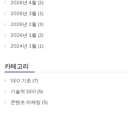
2026년 4월
(2)
2026년 3월
(1)
2026년 2월
(3)
2026년 1월
(2)
2024년 1월
(1)
카테고리
SEO 기초
(7)
기술적 SEO
(5)
콘텐츠 마케팅
(5)