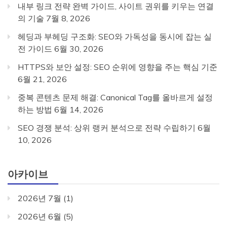
내부 링크 전략 완벽 가이드, 사이트 권위를 키우는 연결
의 기술
7월 8, 2026
헤딩과 부헤딩 구조화: SEO와 가독성을 동시에 잡는 실
전 가이드
6월 30, 2026
HTTPS와 보안 설정: SEO 순위에 영향을 주는 핵심 기준
6월 21, 2026
중복 콘텐츠 문제 해결: Canonical Tag를 올바르게 설정
하는 방법
6월 14, 2026
SEO 경쟁 분석: 상위 랭커 분석으로 전략 수립하기
6월
10, 2026
아카이브
2026년 7월
(1)
2026년 6월
(5)