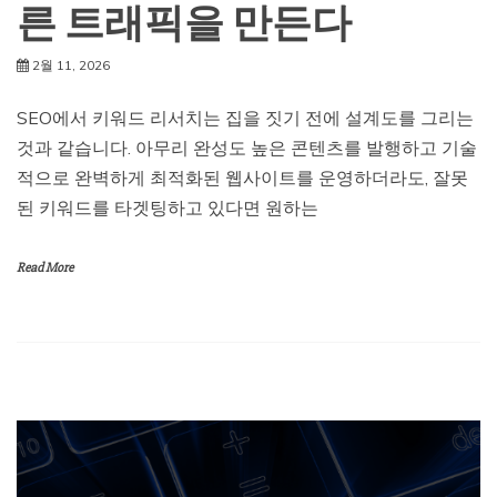
른 트래픽을 만든다
2월 11, 2026
SEO에서 키워드 리서치는 집을 짓기 전에 설계도를 그리는
것과 같습니다. 아무리 완성도 높은 콘텐츠를 발행하고 기술
적으로 완벽하게 최적화된 웹사이트를 운영하더라도, 잘못
된 키워드를 타겟팅하고 있다면 원하는
Read More