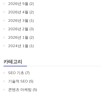
2026년 5월
(2)
2026년 4월
(2)
2026년 3월
(1)
2026년 2월
(3)
2026년 1월
(2)
2024년 1월
(1)
카테고리
SEO 기초
(7)
기술적 SEO
(5)
콘텐츠 마케팅
(5)