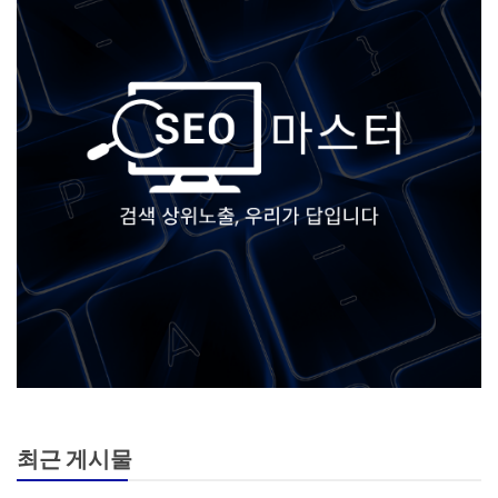
최근 게시물