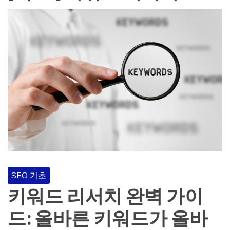
SEO 기초
키워드 리서치 완벽 가이
드: 올바른 키워드가 올바